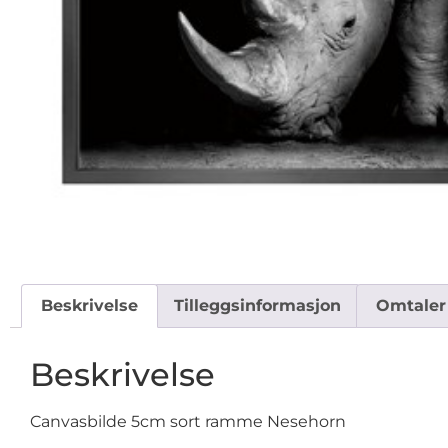
Beskrivelse
Tilleggsinformasjon
Omtaler 
Beskrivelse
Canvasbilde 5cm sort ramme Nesehorn