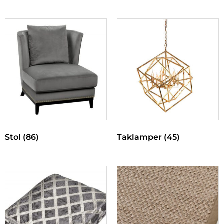
Stol
(86)
Taklamper
(45)