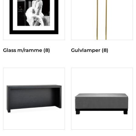
Glass m/ramme
(8)
Gulvlamper
(8)