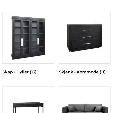
Skap - Hyller
(13)
Skjenk - Kommode
(11)