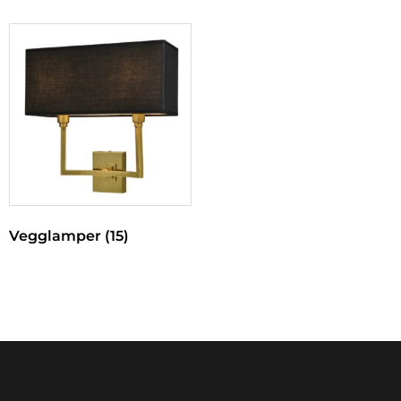
Vegglamper
(15)