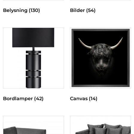
Belysning
(130)
Bilder
(54)
Bordlamper
(42)
Canvas
(14)