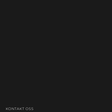
KONTAKT OSS