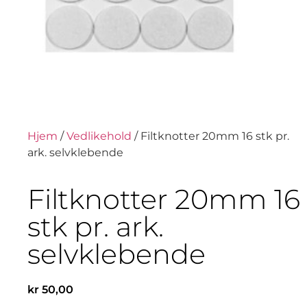
Hjem
/
Vedlikehold
/ Filtknotter 20mm 16 stk pr.
ark. selvklebende
Filtknotter 20mm 16
stk pr. ark.
selvklebende
kr
50,00