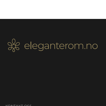
KONTAKT OSS