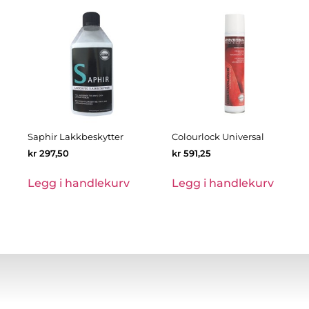
Saphir Lakkbeskytter
Colourlock Universal
kr
297,50
kr
591,25
Legg i handlekurv
Legg i handlekurv