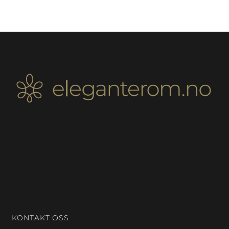
KONTAKT OSS