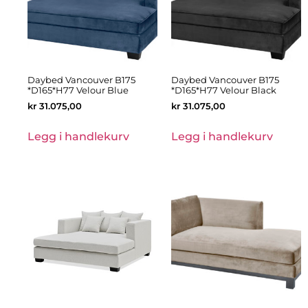
Daybed Vancouver B175
Daybed Vancouver B175
*D165*H77 Velour Blue
*D165*H77 Velour Black
kr
31.075,00
kr
31.075,00
Legg i handlekurv
Legg i handlekurv