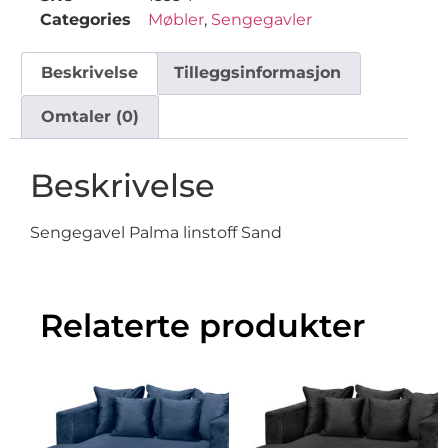
Categories
Møbler
,
Sengegavler
Beskrivelse
Tilleggsinformasjon
Omtaler (0)
Beskrivelse
Sengegavel Palma linstoff Sand
Relaterte produkter