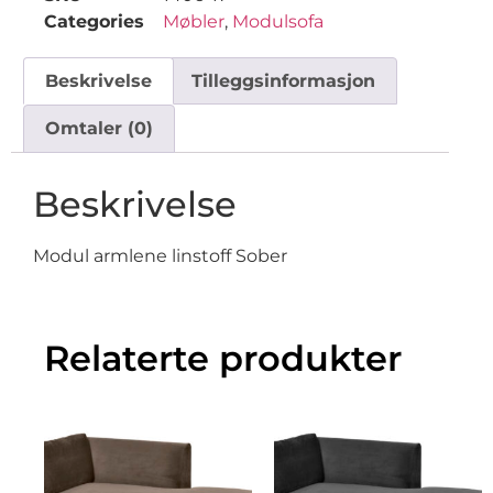
Categories
Møbler
,
Modulsofa
Beskrivelse
Tilleggsinformasjon
Omtaler (0)
Beskrivelse
Modul armlene linstoff Sober
Relaterte produkter