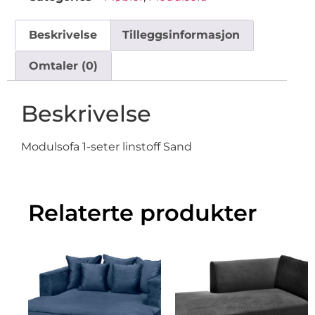
Beskrivelse
Tilleggsinformasjon
Omtaler (0)
Beskrivelse
Modulsofa 1-seter linstoff Sand
Relaterte produkter