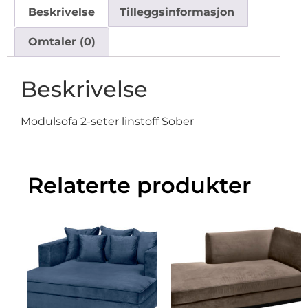
Beskrivelse
Tilleggsinformasjon
Omtaler (0)
Beskrivelse
Modulsofa 2-seter linstoff Sober
Relaterte produkter