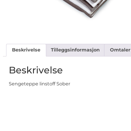
Beskrivelse
Tilleggsinformasjon
Omtaler 
Beskrivelse
Sengeteppe linstoff Sober