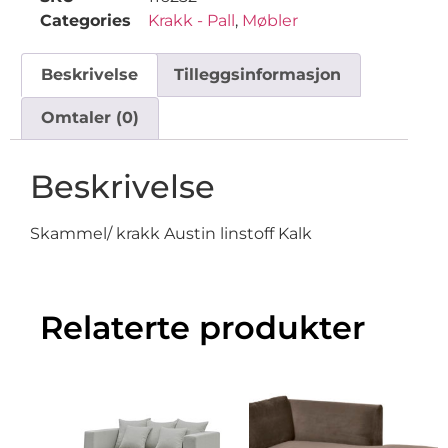
Categories
Krakk - Pall
,
Møbler
Beskrivelse
Tilleggsinformasjon
Omtaler (0)
Beskrivelse
Skammel/ krakk Austin linstoff Kalk
Relaterte produkter