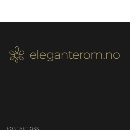
KONTAKT OSS