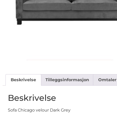
Beskrivelse
Tilleggsinformasjon
Omtaler 
Beskrivelse
Sofa Chicago velour Dark Grey