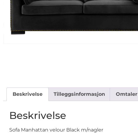
Beskrivelse
Tilleggsinformasjon
Omtaler 
Beskrivelse
Sofa Manhattan velour Black m/nagler