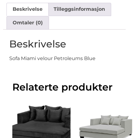
Beskrivelse
Tilleggsinformasjon
Omtaler (0)
Beskrivelse
Sofa Miami velour Petroleums Blue
Relaterte produkter