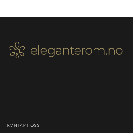
KONTAKT OSS