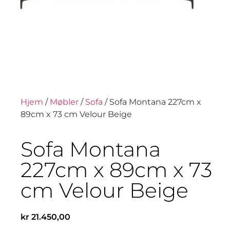
Hjem
/
Møbler
/
Sofa
/ Sofa Montana 227cm x
89cm x 73 cm Velour Beige
Sofa Montana
227cm x 89cm x 73
cm Velour Beige
kr
21.450,00