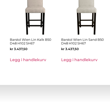
Barstol Wien Lin Kalk B50
Barstol Wien Lin Sand B50
D48 H102 SH67
D48 H102 SH67
kr
3.437,50
kr
3.437,50
Legg i handlekurv
Legg i handlekurv