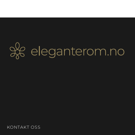
KONTAKT OSS