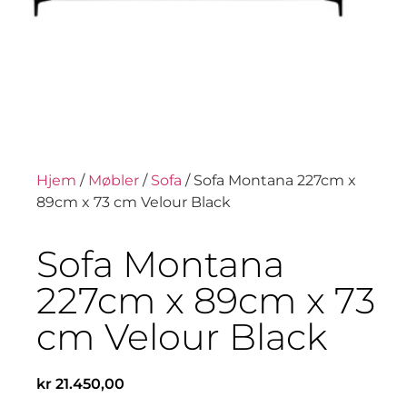
Hjem
/
Møbler
/
Sofa
/ Sofa Montana 227cm x
89cm x 73 cm Velour Black
Sofa Montana
227cm x 89cm x 73
cm Velour Black
kr
21.450,00