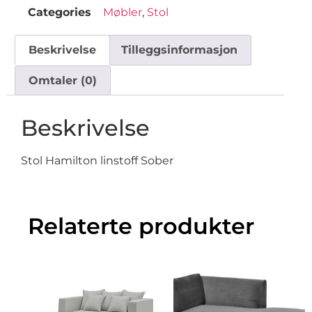
Categories
Møbler
,
Stol
Beskrivelse
Tilleggsinformasjon
Omtaler (0)
Beskrivelse
Stol Hamilton linstoff Sober
Relaterte produkter