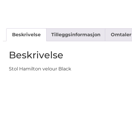
Beskrivelse
Tilleggsinformasjon
Omtaler 
Beskrivelse
Stol Hamilton velour Black