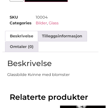
SKU
10004
Categories
Bilder
,
Glass
Beskrivelse
Tilleggsinformasjon
Omtaler (0)
Beskrivelse
Glassbilde Kvinne med blomster
Relaterte produkter