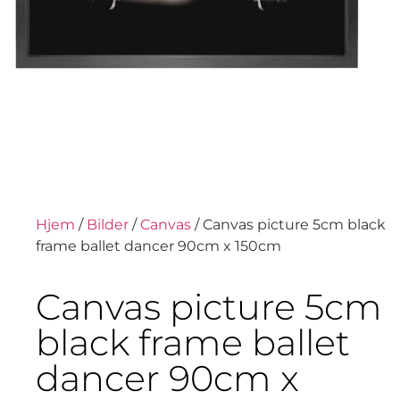
Hjem
/
Bilder
/
Canvas
/ Canvas picture 5cm black
frame ballet dancer 90cm x 150cm
Canvas picture 5cm
black frame ballet
dancer 90cm x